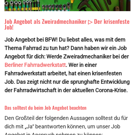
Job Angebot als Zweiradmechaniker ▷ Der krisenfeste
Job!
Job Angebot bei BFW! Du liebst alles, was mit dem
Thema Fahrrad zu tun hat? Dann haben wir ein Job
Angebot für dich: Werde Zweiradmechaniker bei der
Berliner Fahrradwerkstatt
. Wer in einer
Fahrradwerkstatt arbeitet, hat einen krisenfesten
Job. Das zeigt nicht nur die sprunghafte Entwicklung
der Fahrradwirtschaft in der aktuellen Corona-Krise.
Das solltest du beim Job Angebot beachten
Den Großteil der folgenden Aussagen solltest du für
dich mit „Ja“ beantworten können, um unser Job