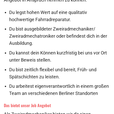
Angebot in Anspruch nehmen zu können:
Du legst hohen Wert auf eine qualitativ
hochwertige Fahrradreparatur.
Du bist ausgebildeter Zweiradmechaniker/
Zweiradmechatroniker oder befindest dich in der
Ausbildung.
Du kannst dein Können kurzfristig bei uns vor Ort
unter Beweis stellen.
Du bist zeitlich flexibel und bereit, Früh- und
Spätschichten zu leisten.
Du arbeitest eigenverantwortlich in einem großen
Team an verschiedenen Berliner Standorten
Das bietet unser Job Angebot