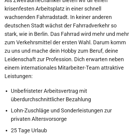
Als Zweiradmechaniker bieten wir dir einen
krisenfesten Arbeitsplatz in einer schnell
wachsenden Fahrradstadt. In keiner anderen
deutschen Stadt wächst der Fahrradverkehr so
stark, wie in Berlin. Das Fahrrad wird mehr und mehr
zum Verkehrsmittel der ersten Wahl. Darum komm
zu uns und mache dein Hobby zum Beruf, deine
Leidenschaft zur Profession. Dich erwarten neben
einem internationales Mitarbeiter-Team attraktive
Leistungen:
Unbefristeter Arbeitsvertrag mit
überdurchschnittlicher Bezahlung
Lohn-Zuschläge und Sonderleistungen zur
privaten Altersvorsorge
25 Tage Urlaub