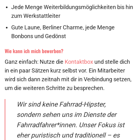
Jede Menge Weiterbildungsmöglichkeiten bis hin
zum Werkstattleiter
Gute Laune, Berliner Charme, jede Menge
Bonbons und Gedönst
Wie kann ich mich bewerben?
Ganz einfach: Nutze die
Kontaktbox
und stelle dich
in ein paar Sätzen kurz selbst vor. Ein Mitarbeiter
wird sich dann zeitnah mit dir in Verbindung setzen,
um die weiteren Schritte zu besprechen.
Wir sind keine Fahrrad-Hipster,
sondern sehen uns im Dienste der
Fahrradfahrer*innen. Unser Fokus ist
eher puristisch und traditionell – es