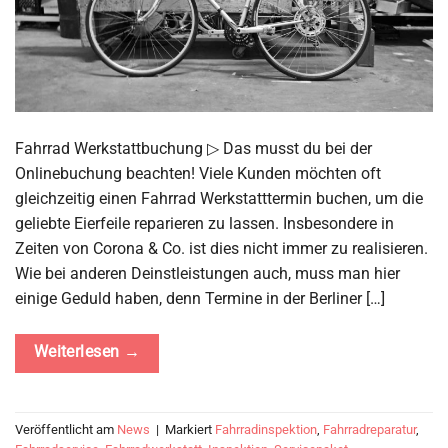
Fahrrad Werkstattbuchung ▷ Das musst du bei der
Onlinebuchung beachten! Viele Kunden möchten oft
gleichzeitig einen Fahrrad Werkstatttermin buchen, um die
geliebte Eierfeile reparieren zu lassen. Insbesondere in
Zeiten von Corona & Co. ist dies nicht immer zu realisieren.
Wie bei anderen Deinstleistungen auch, muss man hier
einige Geduld haben, denn Termine in der Berliner […]
Weiterlesen
→
Veröffentlicht am
News
|
Markiert
Fahrradinspektion
,
Fahrradreparatur
,